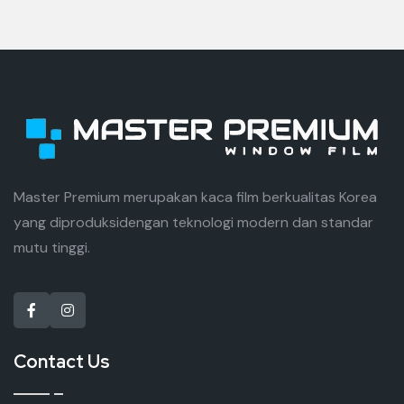
Master Premium merupakan kaca film berkualitas Korea
yang diproduksidengan teknologi modern dan standar
mutu tinggi.
Contact Us