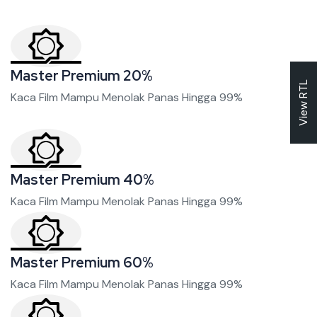
Master Premium 20%
View RTL
Kaca Film Mampu Menolak Panas Hingga 99%
Master Premium 40%
Kaca Film Mampu Menolak Panas Hingga 99%
Master Premium 60%
Kaca Film Mampu Menolak Panas Hingga 99%