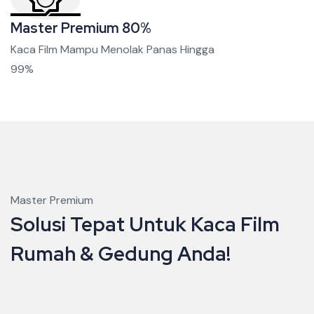
Master Premium 80%
Kaca Film Mampu Menolak Panas Hingga
99%
Master Premium
Solusi Tepat Untuk Kaca Film
Rumah & Gedung Anda!